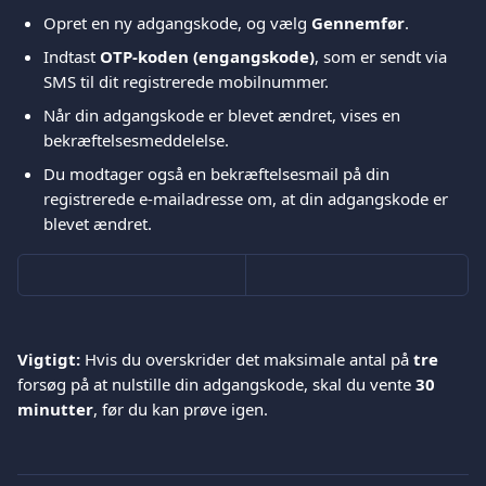
Opret en ny adgangskode, og vælg 
Gennemfør
.
Indtast 
OTP-koden (engangskode)
, som er sendt via 
SMS til dit registrerede mobilnummer.
Når din adgangskode er blevet ændret, vises en 
bekræftelsesmeddelelse.
Du modtager også en bekræftelsesmail på din 
registrerede e-mailadresse om, at din adgangskode er 
blevet ændret.
Vigtigt:
 Hvis du overskrider det maksimale antal på 
tre
forsøg på at nulstille din adgangskode, skal du vente 
30 
minutter
, før du kan prøve igen.