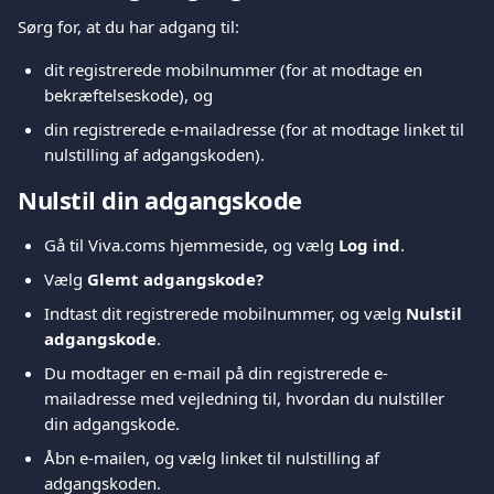
Sørg for, at du har adgang til:
dit registrerede mobilnummer (for at modtage en 
bekræftelseskode), og
din registrerede e-mailadresse (for at modtage linket til 
nulstilling af adgangskoden).
Nulstil din adgangskode
Gå til Viva.coms hjemmeside, og vælg 
Log ind
.
Vælg 
Glemt adgangskode?
Indtast dit registrerede mobilnummer, og vælg 
Nulstil 
adgangskode
.
Du modtager en e-mail på din registrerede e-
mailadresse med vejledning til, hvordan du nulstiller 
din adgangskode.
Åbn e-mailen, og vælg linket til nulstilling af 
adgangskoden.