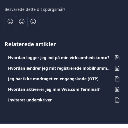
Besvarede dette dit spørgsmål?
Relaterede artikler
Hvordan logger jeg ind på min virksomhedskonto?
Hvordan ændrer jeg mit registrerede mobilnummer?
Jeg har ikke modtaget en engangskode (OTP)
Hvordan aktiverer jeg min Viva.com Terminal?
Inviteret underskriver