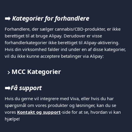
➡️ 
Kategorier for forhandlere
Forhandlere, der sælger cannabis/CBD-produkter, er ikke 
berettiget til at bruge Alipay. Derudover er visse 
forhandlerkategorier ikke berettiget til Alipay-aktivering. 
Hvis din virksomhed falder ind under en af disse kategorier, 
vil du ikke kunne acceptere betalinger via Alipay:
MCC Kategorier
➡️
Få support
Hvis du gerne vil integrere med Viva, eller hvis du har 
spørgsmål om vores produkter og løsninger, kan du se 
vores 
Kontakt og support
-side for at se, hvordan vi kan 
hjælpe!