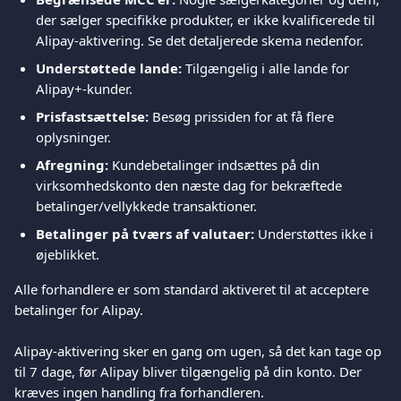
der sælger specifikke produkter, er ikke kvalificerede til 
Alipay-aktivering. Se det detaljerede skema nedenfor.
Understøttede lande:
 Tilgængelig i alle lande for 
Alipay+-kunder.
Prisfastsættelse:
 Besøg prissiden for at få flere 
oplysninger.
Afregning:
 Kundebetalinger indsættes på din 
virksomhedskonto den næste dag for bekræftede 
betalinger/vellykkede transaktioner.
Betalinger på tværs af valutaer:
 Understøttes ikke i 
øjeblikket.
Alle forhandlere er som standard aktiveret til at acceptere 
betalinger for Alipay.
Alipay-aktivering sker en gang om ugen, så det kan tage op 
til 7 dage, før Alipay bliver tilgængelig på din konto. Der 
kræves ingen handling fra forhandleren.