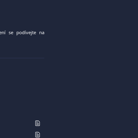
ní se podívejte na