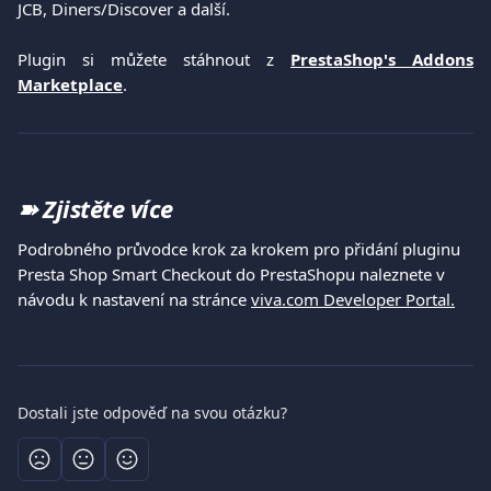
JCB, Diners/Discover a další.
Plugin si můžete stáhnout z
PrestaShop's Addons
Marketplace
.
➽ 
Zjistěte více
Podrobného průvodce krok za krokem pro přidání pluginu 
Presta Shop Smart Checkout do PrestaShopu naleznete v 
návodu k nastavení na stránce 
viva.com Developer Portal.
Dostali jste odpověď na svou otázku?