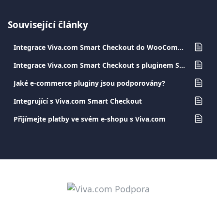
Související články
Integrace Viva.com Smart Checkout do WooCommerce
Integrace Viva.com Smart Checkout s pluginem Shopify
Jaké e-commerce pluginy jsou podporovány?
Integrující s Viva.com Smart Checkout
Přijímejte platby ve svém e-shopu s Viva.com