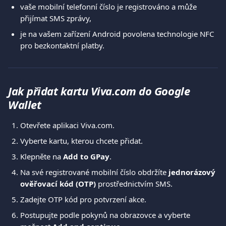
vaše mobilní telefonní číslo je registrováno a může 
přijímat SMS zprávy,
je na vašem zařízení Android povolena technologie NFC 
pro bezkontaktní platby.
Jak přidat kartu Viva.com do Google 
Wallet
Otevřete aplikaci Viva.com.
Vyberte kartu, kterou chcete přidat.
Klepněte na 
Add to GPay
.
Na své registrované mobilní číslo obdržíte 
jednorázový 
ověřovací kód (OTP)
 prostřednictvím SMS.
Zadejte OTP kód pro potvrzení akce.
Postupujte podle pokynů na obrazovce a vyberte 