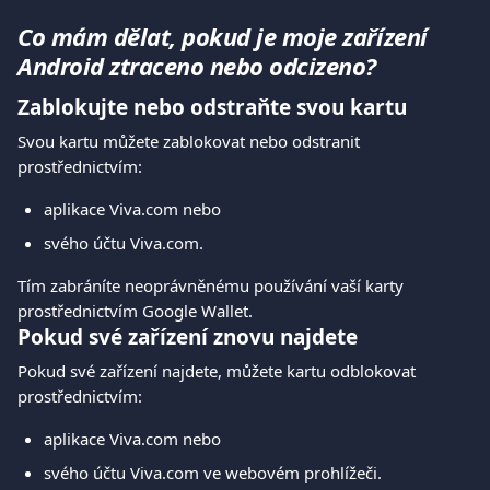
Co mám dělat, pokud je moje zařízení 
Android ztraceno nebo odcizeno?
Zablokujte nebo odstraňte svou kartu
Svou kartu můžete zablokovat nebo odstranit 
prostřednictvím:
aplikace Viva.com nebo
svého účtu Viva.com.
Tím zabráníte neoprávněnému používání vaší karty 
prostřednictvím Google Wallet.
Pokud své zařízení znovu najdete
Pokud své zařízení najdete, můžete kartu odblokovat 
prostřednictvím:
aplikace Viva.com nebo
svého účtu Viva.com ve webovém prohlížeči.