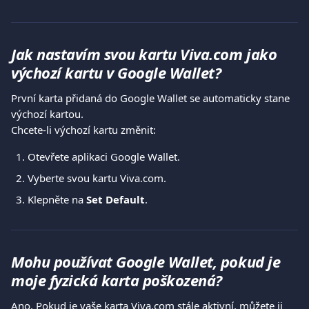
Jak nastavím svou kartu Viva.com jako 
výchozí kartu v Google Wallet?
První karta přidaná do Google Wallet se automaticky stane 
výchozí kartou.
Chcete-li výchozí kartu změnit:
Otevřete aplikaci Google Wallet.
Vyberte svou kartu Viva.com.
Klepněte na 
Set Default
.
Mohu používat Google Wallet, pokud je 
moje fyzická karta poškozená?
Ano. Pokud je vaše karta Viva.com stále aktivní, můžete ji 