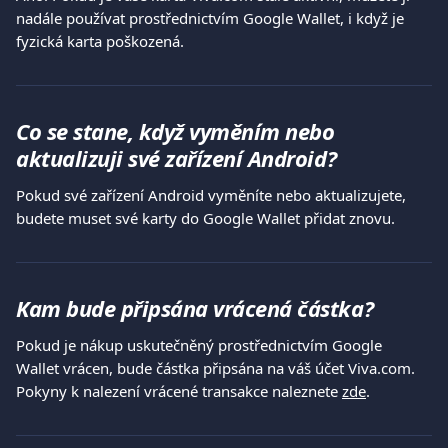
nadále používat prostřednictvím Google Wallet, i když je 
fyzická karta poškozená.
Co se stane, když vyměním nebo 
aktualizuji své zařízení Android?
Pokud své zařízení Android vyměníte nebo aktualizujete, 
budete muset své karty do Google Wallet přidat znovu.
Kam bude připsána vrácená částka?
Pokud je nákup uskutečněný prostřednictvím Google 
Wallet vrácen, bude částka připsána na váš účet Viva.com.
Pokyny k nalezení vrácené transakce naleznete 
zde
.