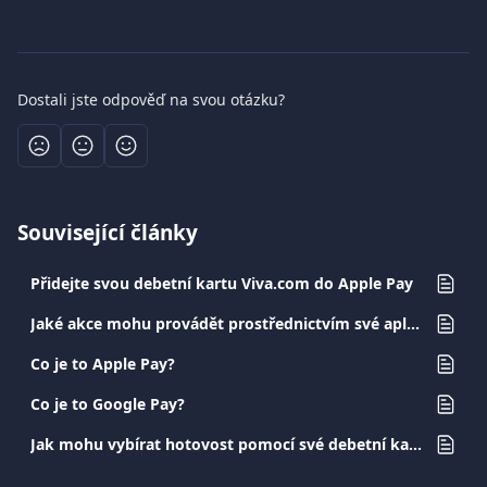
Dostali jste odpověď na svou otázku?
Související články
Přidejte svou debetní kartu Viva.com do Apple Pay
Jaké akce mohu provádět prostřednictvím své aplikace Viva.com?
Co je to Apple Pay?
Co je to Google Pay?
Jak mohu vybírat hotovost pomocí své debetní karty Viva.com?