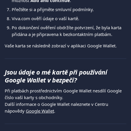
možnost 
Add and continue
.
Přečtěte si a přijměte smluvní podmínky.
Viva.com ověří údaje o vaší kartě.
Po dokončení ověření obdržíte potvrzení, že byla karta 
přidána a je připravena k bezkontaktním platbám.
Vaše karta se následně zobrazí v aplikaci Google Wallet.
Jsou údaje o mé kartě při používání 
Google Wallet v bezpečí?
Při platbách prostřednictvím Google Wallet nesdílí Google 
číslo vaší karty s obchodníky.
Další informace o Google Wallet naleznete v Centru 
nápovědy 
Google Wallet
.