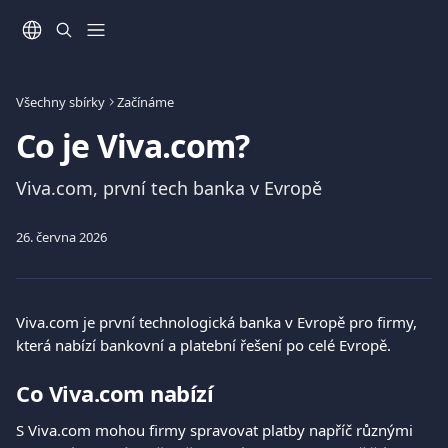
Přeskočit na hlavní obsah
Všechny sbírky
Začínáme
Co je Viva.com?
Viva.com, první tech banka v Evropě
26. června 2026
Viva.com je první technologická banka v Evropě pro firmy, 
která nabízí bankovní a platební řešení po celé Evropě.
Co Viva.com nabízí
S Viva.com mohou firmy spravovat platby napříč různými 