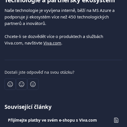
Naše technologie je vyvíjena interně, běží na MS Azure a 
podporuje ji ekosystém více než 450 technologických 
partnerů a inovátorů.
Chcete-li se dozvědět více o produktech a službách 
Viva.com, navštivte 
Viva.com
.
Dostali jste odpověď na svou otázku?
Související články
Přijímejte platby ve svém e-shopu s Viva.com