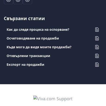
Свързани статии
Как да следя процеса на оспорване?
Осчетоводяване на продажби
Къде мога да видя моите продажби?
Отхвърлени транзакции
Експорт на продажби