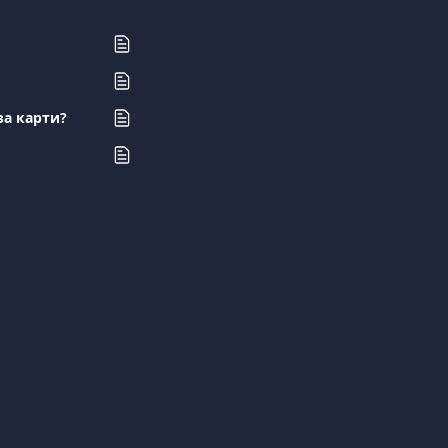
за карти?