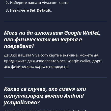
Изберете вашата Viva.com карта.
Натиснете 
Set Default
.
Мога ли да използвам Google Wallet, 
ако физическата ми карта е 
повредена?
Да. Ако вашата Viva.com карта е активна, можете да 
продължите да я използвате чрез Google Wallet, дори 
ако физическата карта е повредена.
Какво се случва, ако сменя или 
актуализирам моето Android 
устройство?