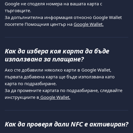
Google не споделя номера на вашата карта с 
търговците.
За допълнителна информация относно Google Wallet 
посетете Помощния център на 
Google Wallet.
Как да избера коя карта да бъде 
използвана за плащане?
Ако сте добавили няколко карти в Google Wallet, 
първата добавена карта ще бъде използвана като 
карта по подразбиране.
За да промените картата по подразбиране, следвайте 
инструкциите в
 Google Wallet.
Как да проверя дали NFC е активиран?