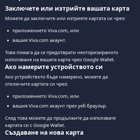
Заключете или изтрийте вашата карта
Можете да заключите или изтриете картата си чрез:
приложението Viva.com, или
вашия Viva.com акаунт.
Това помага да се предотврати неоторизираното 
използване на вашата карта чрез Google Wallet.
Ако намерите устройството си
Ако устройството бъде намерено, можете да 
отключите картата си чрез:
приложението Viva.com, или
вашия Viva.com акаунт през уеб браузър.
След това можете да продължите да използвате 
картата си с Google Wallet.
Създаване на нова карта