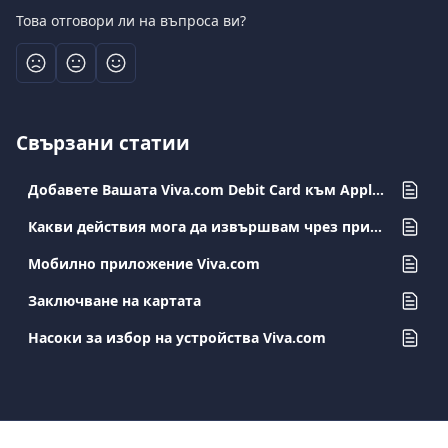
Това отговори ли на въпроса ви?
Свързани статии
Добавете Вашата Viva.com Debit Card към Apple Pay
Какви действия мога да извършвам чрез приложението си Viva.com?
Мобилно приложение Viva.com
Заключване на картата
Насоки за избор на устройства Viva.com