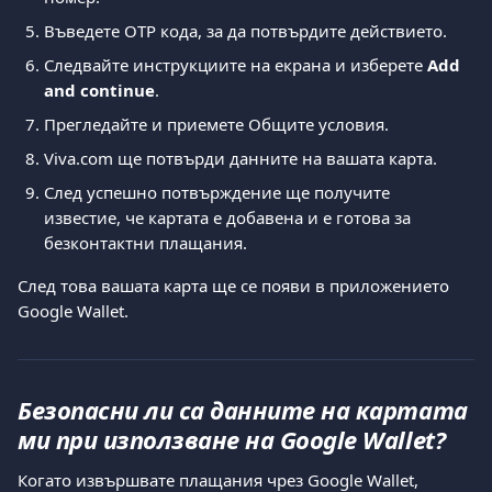
Въведете OTP кода, за да потвърдите действието.
Следвайте инструкциите на екрана и изберете 
Add 
and continue
.
Прегледайте и приемете Общите условия.
Viva.com ще потвърди данните на вашата карта.
След успешно потвърждение ще получите 
известие, че картата е добавена и е готова за 
безконтактни плащания.
След това вашата карта ще се появи в приложението 
Google Wallet.
Безопасни ли са данните на картата 
ми при използване на Google Wallet?
Когато извършвате плащания чрез Google Wallet, 