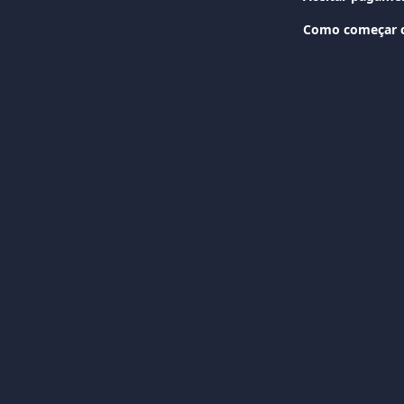
Como começar c