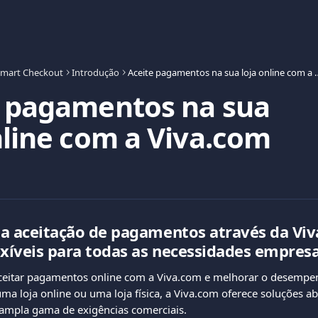
mart Checkout
Introdução
Aceite pagamentos na sua 
e pagamentos na sua
nline com a Viva.com
a aceitação de pagamentos através da Viv
exíveis para todas as necessidades empresa
eitar pagamentos online com a Viva.com e melhorar o desempen
ma loja online ou uma loja física, a Viva.com oferece soluções a
ampla gama de exigências comerciais.