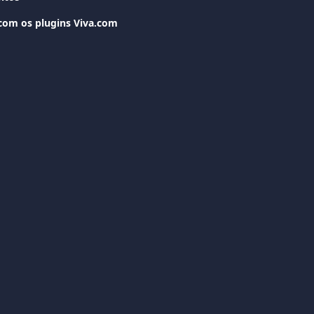
om os plugins Viva.com