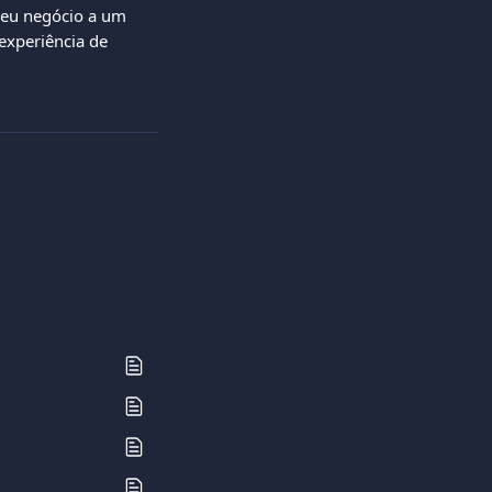
seu negócio a um 
experiência de 