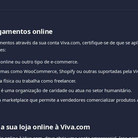
agamentos online
mentos através da sua conta Viva.com, certifique-se de que se ap
es:
 online ou outro tipo de e-commerce.
formas como WooCommerce, Shopify ou outras suportadas pela Vi
 física ou trabalha como freelancer.
 é uma organização de caridade ou atua no setor humanitário.
 marketplace que permite a vendedores comercializar produtos a
a sua loja online à Viva.com