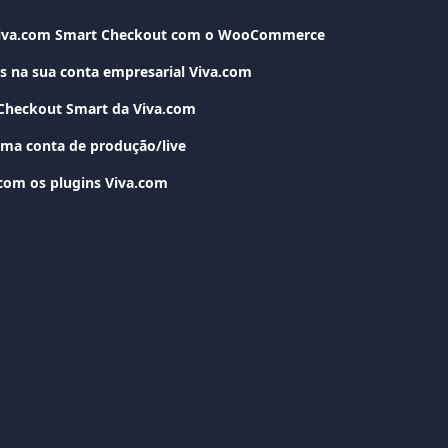
Viva.com Smart Checkout com o WooCommerce
es na sua conta empresarial Viva.com
 Checkout Smart da Viva.com
ma conta de produção/live
om os plugins Viva.com