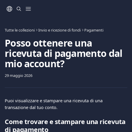
Vai al contenuto principale
Tutte le collezioni
Invio e ricezione di fondi
Pagamenti
Posso ottenere una
ricevuta di pagamento dal
mio account?
29 maggio 2026
Puoi visualizzare e stampare una ricevuta di una 
transazione dal tuo conto.
Come trovare e stampare una ricevuta 
di pagamento