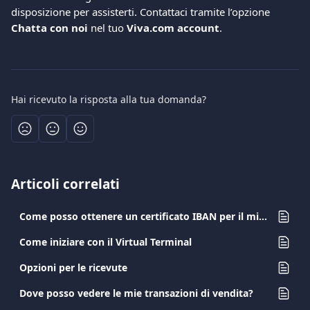
disposizione per assisterti. Contattaci tramite l’opzione 
Chatta con noi
 nel tuo 
Viva.com account
.
Hai ricevuto la risposta alla tua domanda?
Articoli correlati
Come posso ottenere un certificato IBAN per il mio conto Viva.com?
Come iniziare con il Virtual Terminal
Opzioni per le ricevute
Dove posso vedere le mie transazioni di vendita?