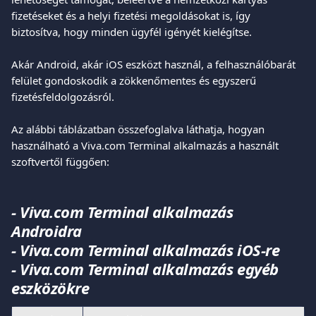
fizetéseket és a helyi fizetési megoldásokat is, így 
biztosítva, hogy minden ügyfél igényét kielégítse.
Akár Android, akár iOS eszközt használ, a felhasználóbarát 
felület gondoskodik a zökkenőmentes és egyszerű 
fizetésfeldolgozásról.
Az alábbi táblázatban összefoglalva láthatja, hogyan 
használható a Viva.com Terminal alkalmazás a használt 
szoftvertől függően:
- Viva.com Terminal alkalmazás 
Androidra
- Viva.com Terminal alkalmazás iOS-re
- Viva.com Terminal alkalmazás egyéb 
eszközökre