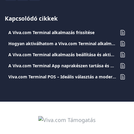
Kapcsolódó cikkek
A Viva.com Terminal alkalmazás frissítése
Hogyan aktiválhatom a Viva.com Terminal alkalmazást?
A Viva.com Terminal alkalmazás beállítása és aktiválása
A Viva.com Terminal App naprakészen tartása és gyakori problémák elhárítása
Viva.com Terminal POS – Ideális választás a modern és biztonságos tranzakciókhoz