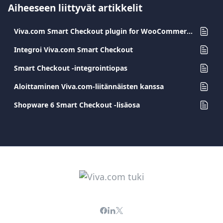
Aiheeseen liittyvät artikkelit
Viva.com Smart Checkout plugin for WooCommerce-alustalle
Integroi Viva.com Smart Checkout
Smart Checkout -integrointiopas
Aloittaminen Viva.com-liitännäisten kanssa
Shopware 6 Smart Checkout -lisäosa