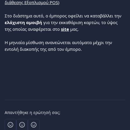
διάθεσης Εξοπλισμού POS
) 
Στο διάστημα αυτό, o έμπορος οφείλει να καταβάλλει την 
ελάχιστη αμοιβή
 για την εκκαθάριση καρτών, το ύψος 
της οποίας αναφέρεται στο 
site
 μας.
Η μηνιαία μίσθωση ανανεώνεται αυτόματα μέχρι την 
εντολή διακοπής της από τον έμπορο.
Απαντήθηκε η ερώτησή σας;