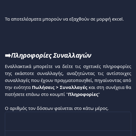
Τα αποτελέσματα μπορούν να εξαχθούν σε μορφή excel.
➡️
Πληροφορίες Συναλλαγών
Εναλλακτικά μπορείτε να δείτε τις σχετικές πληροφορίες
της εκάστοτε συναλλαγής, αναζητώντας τις αντίστοιχες
συναλλαγές που έχουν πραγματοποιηθεί, πηγαίνοντας από
την ενότητα
Πωλήσεις > Συναλλαγές
και στη συνέχεια θα
πατήσετε επάνω στο κουμπί "
Πληροφορίες
"
Ο αριθμός τον δόσεων φαίνεται στο κάτω μέρος.