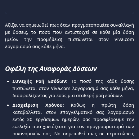
Αξίζει να σημειωθεί πως όταν πραγματοποιείτε συναλλαγή
με δόσεις, το ποσό που αντιστοιχεί σε κάθε μία δόση
(μείον την προμήθεια) πιστώνεται στον Viva.com
λογαριασμό σας κάθε μήνα.
Οφέλη της Αναφοράς Δόσεων
Συνεχής Ροή Εσόδων
: Το ποσό της κάθε δόσης
πιστώνεται στον Viva.com λογαριασμό σας κάθε μήνα,
διασφαλίζοντας για εσάς μια σταθερή ροή εσόδων.
Διαχείριση Χρόνου
: Καθώς η πρώτη δόση
καταβάλλεται στον επαγγελματικό σας λογαριασμό
εντός 30 εργάσιμων ημερών, σας προσφέρουμε την
ευελιξία που χρειάζεστε για τον προγραμματισμό των
οικονομικών σας. Να σημειωθεί πως σε περιπτώσεις