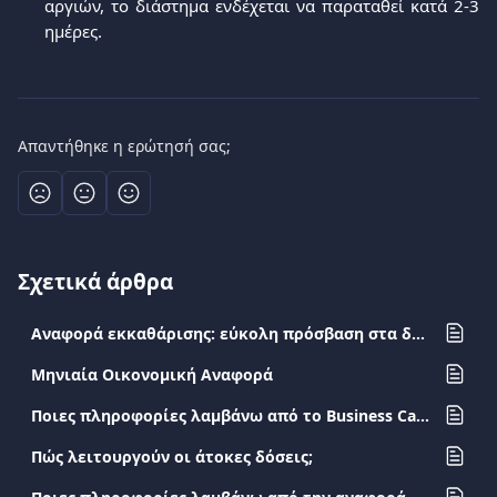
αργιών, το διάστημα ενδέχεται να παραταθεί κατά 2-3
ημέρες.
Απαντήθηκε η ερώτησή σας;
Σχετικά άρθρα
Αναφορά εκκαθάρισης: εύκολη πρόσβαση στα δεδομένα των πωλήσεών σας
Μηνιαία Οικονομική Αναφορά
Ποιες πληροφορίες λαμβάνω από το Business Card Extrait;
Πώς λειτουργούν οι άτοκες δόσεις;