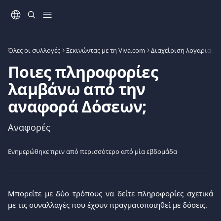
Mετάβαση στο κύριο περιεχόμενο
Όλες οι συλλογές
Ξεκινώντας με τη Viva.com
Διαχείριση λογαριασμ
Ποιες πληροφορίες
λαμβάνω από την
αναφορά Δόσεων;
Αναφορές
Ενημερώθηκε πριν από περισσότερο από μία εβδομάδα
Μπορείτε με δύο τρόπους να δείτε πληροφορίες σχετικά
με τις συναλλαγές που έχουν πραγματοποιηθεί με δόσεις.