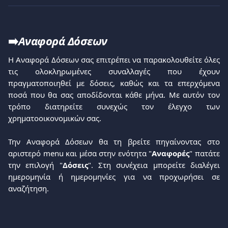
➡️
Αναφορά Δόσεων
Η Αναφορά Δόσεων σας επιτρέπει να παρακολουθείτε όλες
τις ολοκληρωμένες συναλλαγές που έχουν
πραγματοποιηθεί με δόσεις, καθώς και τα επερχόμενα
ποσά που θα σας αποδίδονται κάθε μήνα. Με αυτόν τον
τρόπο διατηρείτε συνεχώς τον έλεγχο των
χρηματοοικονομικών σας.
Την Αναφορά Δόσεων θα τη βρείτε πηγαίνοντας στο
αριστερό menu και μέσα στην ενότητα "
Αναφορές
" πατάτε
την επιλογή "
Δόσεις
". Στη συνέχεια μπορείτε διαλέγει
ημερομηνία ή ημερομηνίες για να προχωρήσει σε
αναζήτηση.