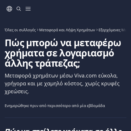
Mετάβαση στο κύριο περιεχόμενο
Όλες οι συλλογές
Μεταφορά και Λήψη Χρημάτων
Εξερχόμενες Μετ
Πώς μπορώ να μεταφέρω
χρήματα σε λογαριασμό
άλλης τράπεζας;
Μεταφορά χρημάτων μέσω Viva.com εύκολα,
γρήγορα και με χαμηλό κόστος, χωρίς κρυφές
χρεώσεις.
Ενημερώθηκε πριν από περισσότερο από μία εβδομάδα