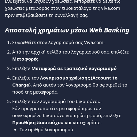
Ενδέχεται να ισχύουν χρεώσεις. Μπορείτε να δείτε τις 
χρεώσεις μεταφοράς στον τιμοκατάλογο της Viva.com 
πριν επιβεβαιώσετε τη συναλλαγή σας.
Αποστολή χρημάτων μέσω Web Banking
Συνδεθείτε στον λογαριασμό σας Viva.com.
Από την αρχική σελίδα του λογαριασμού σας, επιλέξτε 
Μεταφορές
Επιλέξτε 
Μεταφορά
σε τραπεζικό λογαριασμό 
Επιλέξτε τον 
Λογαριασμό χρέωσης (Account to 
Charge)
. Από αυτόν τον λογαριασμό θα αφαιρεθεί το 
ποσό της μεταφοράς.
Επιλέξτε τον λογαριασμό του δικαιούχου.
Εάν πραγματοποιείτε μεταφορά προς τον 
συγκεκριμένο δικαιούχο για πρώτη φορά, επιλέξτε 
Προσθήκη δικαιούχου
 και καταχωρίστε:
Τον αριθμό λογαριασμού