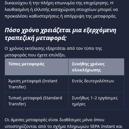
δικαιούχου ή την πλήρη επωνυμία της επιχείρησης. Η 
λανθασμένη ή ελλιπής καταχώριση στοιχείων μπορεί να 
προκαλέσει καθυστερήσεις ή απόρριψη της μεταφοράς.
Πόσο χρόνο χρειάζεται μια εξερχόμενη 
τραπεζική μεταφορά;
Ο χρόνος εκτέλεσης εξαρτάται από τον τύπο της 
μεταφοράς που έχετε επιλέξει.
Τύπος μεταφοράς
Συνήθης χρόνος 
ολοκλήρωσης
Άμεση μεταφορά (Instant 
Εντός δευτερολέπτων
Transfer)
Τυπική μεταφορά (Standard 
Συνήθως 1–2 εργάσιμες 
Transfer)
ημέρες
Οι άμεσες μεταφορές είναι διαθέσιμες μόνο όπου 
υποστηρίζονται από το σχήμα πληρωμών SEPA Instant και 