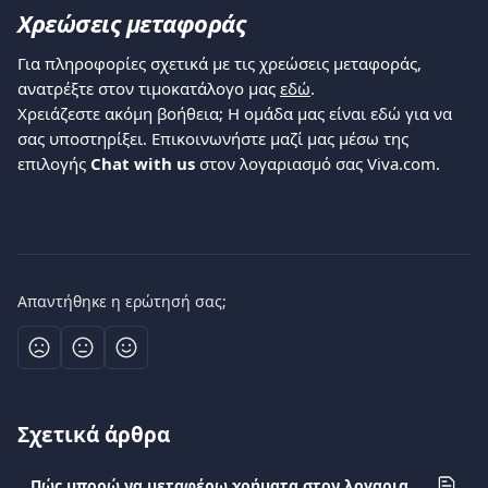
Χρεώσεις μεταφοράς
Για πληροφορίες σχετικά με τις χρεώσεις μεταφοράς, 
ανατρέξτε στον τιμοκατάλογο μας 
εδώ
.
Χρειάζεστε ακόμη βοήθεια; Η ομάδα μας είναι εδώ για να 
σας υποστηρίξει. Επικοινωνήστε μαζί μας μέσω της 
επιλογής 
Chat with us
 στον λογαριασμό σας Viva.com.
Απαντήθηκε η ερώτησή σας;
Σχετικά άρθρα
Πώς μπορώ να μεταφέρω χρήματα στον λογαριασμό μου;