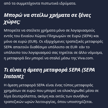
από τα συμμετέχοντα πιστωτικά ιδρύματα.
Μπορώ να στείλω χρήματα σε ξένες 
χώρες;
Μπορείτε να στείλετε χρήματα μόνο σε λογαριασμούς 
εντός του Ενιαίου Χώρου Πληρωμών σε Ευρώ (SEPA) και 
μόνο σε ευρώ (EUR). Οι εξερχόμενες τραπεζικές μεταφορές 
SEPA απαιτούν διαθέσιμο υπόλοιπο σε EUR· εάν το 
υπόλοιπο του λογαριασμού σας τηρείται σε άλλο νόμισμα, 
η μεταφορά δεν μπορεί να σταλεί μέσω της Viva.com.
Τι είναι η άμεση μεταφορά SEPA (SEPA 
Instant);
Η άμεση μεταφορά SEPA είναι ένας τύπος μεταφοράς 
χρημάτων σε ευρώ που μπορεί να ολοκληρωθεί μέσα σε 
λίγα δευτερόλεπτα, ακόμη και εκτός των συνήθων 
τραπεζικών ωρών λειτουργίας, όπου υποστηρίζεται.