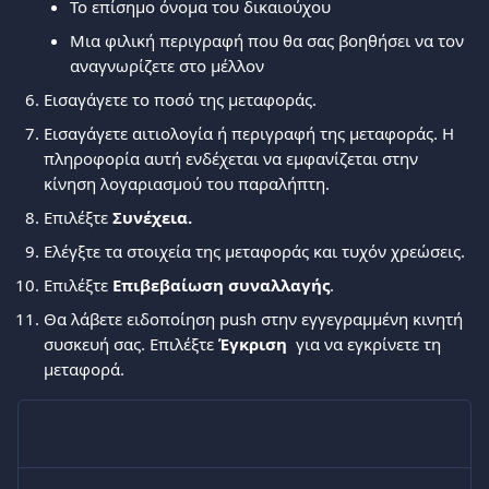
Το επίσημο όνομα του δικαιούχου
Μια φιλική περιγραφή που θα σας βοηθήσει να τον 
αναγνωρίζετε στο μέλλον
Εισαγάγετε το ποσό της μεταφοράς.
Εισαγάγετε αιτιολογία ή περιγραφή της μεταφοράς. Η 
πληροφορία αυτή ενδέχεται να εμφανίζεται στην 
κίνηση λογαριασμού του παραλήπτη.
Επιλέξτε 
Συνέχεια.
Ελέγξτε τα στοιχεία της μεταφοράς και τυχόν χρεώσεις.
Επιλέξτε 
Επιβεβαίωση συναλλαγής
.
Θα λάβετε ειδοποίηση push στην εγγεγραμμένη κινητή 
συσκευή σας. Επιλέξτε 
Έγκριση 
 για να εγκρίνετε τη 
μεταφορά.