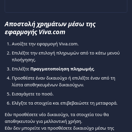
Αποστολή χρημάτων μέσω της 
εφαρμογής Viva.com
Ανοίξτε την εφαρμογή Viva.com.
Επιλέξτε την επιλογή πληρωμών από το κάτω μενού 
πλοήγησης.
Επιλέξτε 
Πραγματοποίηση πληρωμής
.
Προσθέστε έναν δικαιούχο ή επιλέξτε έναν από τη 
λίστα αποθηκευμένων δικαιούχων.
Εισαγάγετε το ποσό.
Ελέγξτε τα στοιχεία και επιβεβαιώστε τη μεταφορά.
Εάν προσθέσετε νέο δικαιούχο, τα στοιχεία του θα 
αποθηκευτούν για μελλοντική χρήση.
Εάν δεν μπορείτε να προσθέσετε δικαιούχο μέσω της 