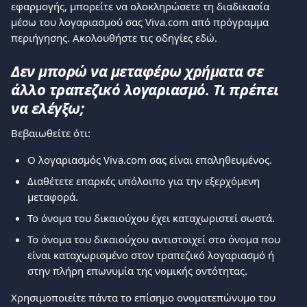
εφαρμογής, μπορείτε να ολοκληρώσετε τη διαδικασία 
μέσω του λογαριασμού σας Viva.com από πρόγραμμα 
περιήγησης. Ακολουθήστε τις οδηγίες εδώ.
Δεν μπορώ να μεταφέρω χρήματα σε 
άλλο τραπεζικό λογαριασμό. Τι πρέπει 
να ελέγξω;
Βεβαιωθείτε ότι:
Ο λογαριασμός Viva.com σας είναι επαληθευμένος.
Διαθέτετε επαρκές υπόλοιπο για την εξερχόμενη 
μεταφορά.
Το όνομα του δικαιούχου έχει καταχωριστεί σωστά.
Το όνομα του δικαιούχου αντιστοιχεί στο όνομα που 
είναι καταχωρισμένο στον τραπεζικό λογαριασμό ή 
στην πλήρη επωνυμία της νομικής οντότητας.
Χρησιμοποιείτε πάντα το επίσημο ονοματεπώνυμο του 