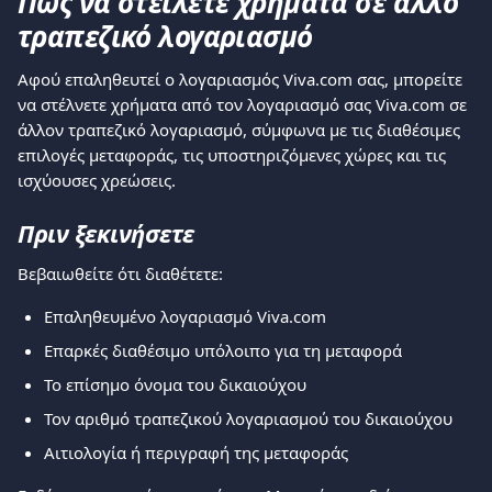
Πώς να στείλετε χρήματα σε άλλο 
τραπεζικό λογαριασμό
Αφού επαληθευτεί ο λογαριασμός Viva.com σας, μπορείτε 
να στέλνετε χρήματα από τον λογαριασμό σας Viva.com σε 
άλλον τραπεζικό λογαριασμό, σύμφωνα με τις διαθέσιμες 
επιλογές μεταφοράς, τις υποστηριζόμενες χώρες και τις 
ισχύουσες χρεώσεις.
Πριν ξεκινήσετε
Βεβαιωθείτε ότι διαθέτετε:
Επαληθευμένο λογαριασμό Viva.com
Επαρκές διαθέσιμο υπόλοιπο για τη μεταφορά
Το επίσημο όνομα του δικαιούχου
Τον αριθμό τραπεζικού λογαριασμού του δικαιούχου
Αιτιολογία ή περιγραφή της μεταφοράς