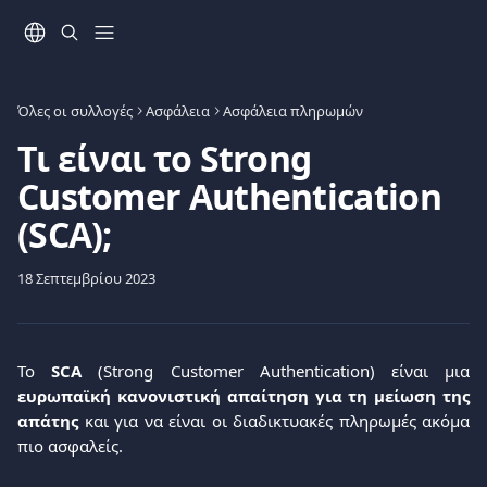
Mετάβαση στο κύριο περιεχόμενο
Όλες οι συλλογές
Ασφάλεια
Ασφάλεια πληρωμών
Τι είναι το Strong
Customer Authentication
(SCA);
18 Σεπτεμβρίου 2023
Το
SCA
(Strong Customer Authentication) είναι μια
ευρωπαϊκή κανονιστική απαίτηση για τη μείωση της
απάτης
και για να είναι οι διαδικτυακές πληρωμές ακόμα
πιο ασφαλείς.