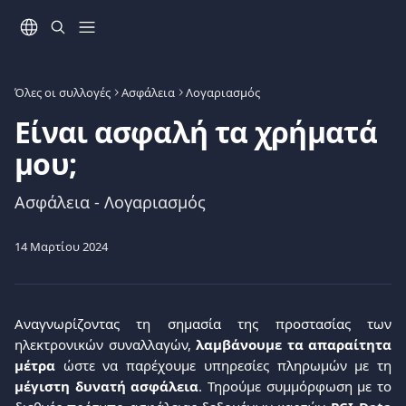
Mετάβαση στο κύριο περιεχόμενο
Όλες οι συλλογές
Ασφάλεια
Λογαριασμός
Είναι ασφαλή τα χρήματά
μου;
Ασφάλεια - Λογαριασμός
14 Μαρτίου 2024
Αναγνωρίζοντας τη σημασία της προστασίας των
ηλεκτρονικών συναλλαγών,
λαμβάνουμε τα απαραίτητα
μέτρα
ώστε να παρέχουμε υπηρεσίες πληρωμών με τη
μέγιστη δυνατή ασφάλεια
. Τηρούμε συμμόρφωση με το