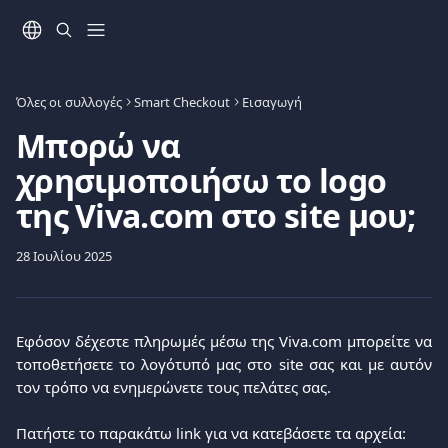
Mετάβαση στο κύριο περιεχόμενο
Όλες οι συλλογές
Smart Checkout
Εισαγωγή
Μπορώ να
χρησιμοποιήσω το logo
της Viva.com στο site μου;
28 Ιουλίου 2025
Εφόσον δέχεστε πληρωμές μέσω της Viva.com μπορείτε να
τοποθετήσετε το λογότυπό μας στο site σας και με αυτόν
τον τρόπο να ενημερώνετε τους πελάτες σας.
Πατήστε το παρακάτω link για να κατεβάσετε τα αρχεία: