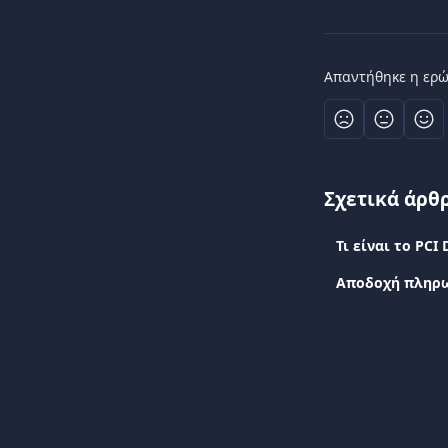
Απαντήθηκε η ερώ
Σχετικά άρθ
Αποδοχή πληρω