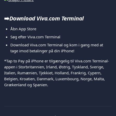
➡️
Download Viva.com Terminal 
Åbn App Store 
Søg efter Viva.com Terminal 
Download Viva.com Terminal og kom i gang med at 
tage imod betalinger på din iPhone! 
*Tap to Pay på iPhone er tilgængelig til Viva.com Terminal-
appen i Storbritannien, Irland, Østrig, Tyskland, Sverige, 
Italien, Rumænien, Tjekkiet, Holland, Frankrig, Cypern, 
Belgien, Kroatien, Danmark, Luxembourg, Norge, Malta, 
Grækenland og Spanien.