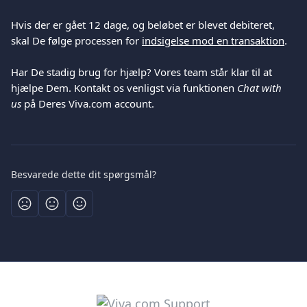
Hvis der er gået 12 dage, og beløbet er blevet debiteret, 
skal De følge processen for 
indsigelse mod en transaktion
.
Har De stadig brug for hjælp? Vores team står klar til at 
hjælpe Dem. Kontakt os venligst via funktionen 
Chat with 
us
 på Deres Viva.com account.
Besvarede dette dit spørgsmål?