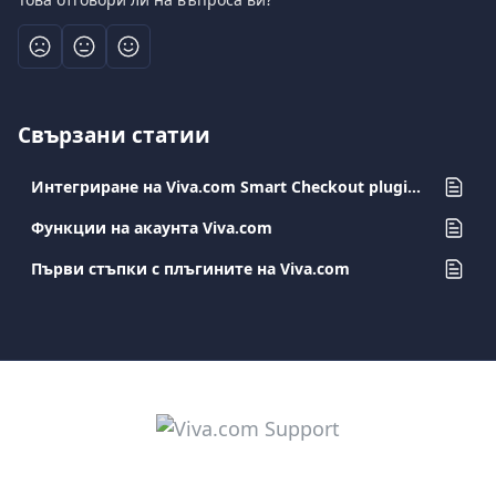
Свързани статии
Интегриране на Viva.com Smart Checkout plugin for WooCommerce
Функции на акаунта Viva.com
Първи стъпки с плъгините на Viva.com