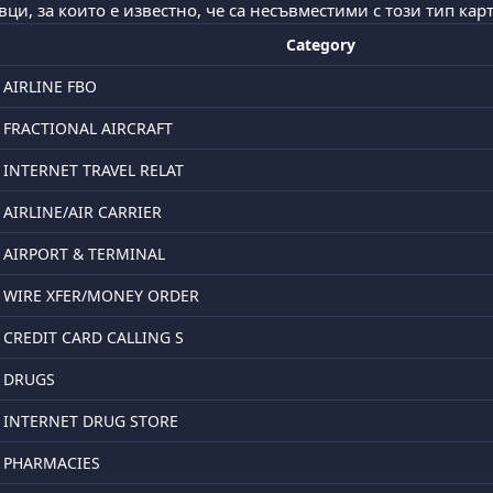
ци, за които е известно, че са несъвместими с този тип карт
Category
AIRLINE FBO
FRACTIONAL AIRCRAFT
INTERNET TRAVEL RELAT
AIRLINE/AIR CARRIER
AIRPORT & TERMINAL
WIRE XFER/MONEY ORDER
CREDIT CARD CALLING S
DRUGS
INTERNET DRUG STORE
PHARMACIES