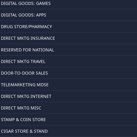
DIGITAL GOODS: GAMES
DIGITAL GOODS: APPS
DRUG STORE/PHARMACY
DIRECT MKTG INSURANCE
RESERVED FOR NATIONAL
DIRECT MKTG TRAVEL
DOOR-TO-DOOR SALES
TELEMARKETING MDSE
DIRECT MKTG INTERNET
DIRECT MKTG MISC
STAMP & COIN STORE
CIGAR STORE & STAND