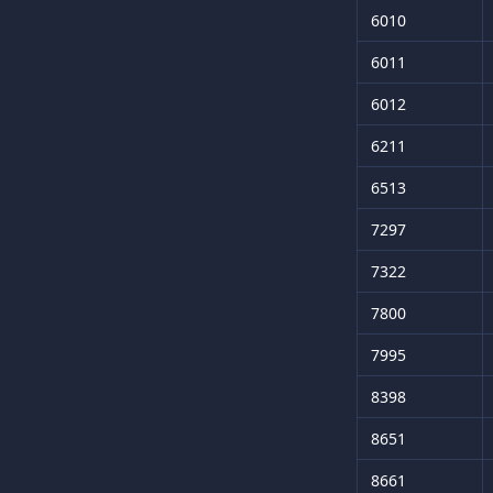
6010
6011
6012
6211
6513
7297
7322
7800
7995
8398
8651
8661