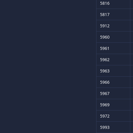
5816
5817
5912
5960
5961
5962
5963
5966
5967
5969
5972
5993