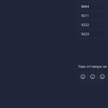
8664
9211
9222
9223
Това отговори ли