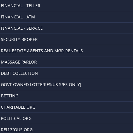
FINANCIAL - TELLER
FINANCIAL - ATM
FINANCIAL - SERVICE
SECURITY BROKER
REAL ESTATE AGENTS AND MGR-RENTALS
MASSAGE PARLOR
DEBT COLLECTION
GOVT OWNED LOTTERIES(US S/ES ONLY)
BETTING
CHARITABLE ORG
POLITICAL ORG
RELIGIOUS ORG