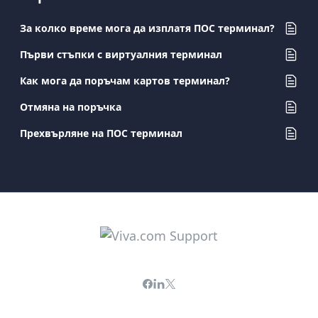
За колко време мога да изплатя ПОС терминал?
Първи стъпки с виртуалния терминал
Как мога да поръчам картов терминал?
Отмяна на поръчка
Прехвърляне на ПОС терминал